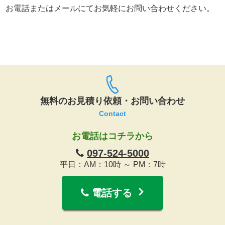
お電話またはメールにてお気軽にお問い合わせください。
無料のお見積り依頼・お問い合わせ
Contact
お電話はコチラから
097-524-5000
平日：AM：10時 ～ PM：7時
電話する