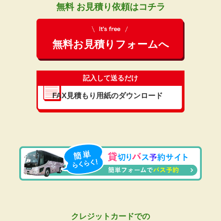
無料 お見積り依頼はコチラ
無料お見積りフォームへ
記入して送るだけ
FAX見積もり用紙のダウンロード
クレジットカードでの